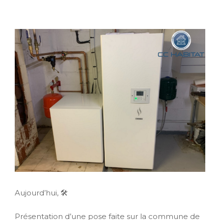
Aujourd’hui, 🛠
Présentation d’une pose faite sur la commune de