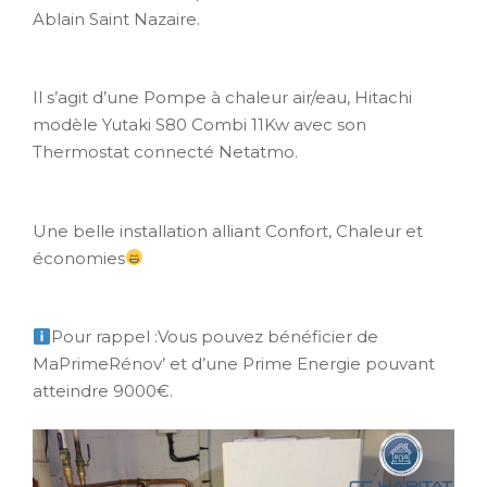
Ablain Saint Nazaire.
Il s’agit d’une Pompe à chaleur air/eau, Hitachi
modèle Yutaki S80 Combi 11Kw avec son
Thermostat connecté Netatmo.
Une belle installation alliant Confort, Chaleur et
économies
Pour rappel :Vous pouvez bénéficier de
MaPrimeRénov’ et d’une Prime Energie pouvant
atteindre 9000€.