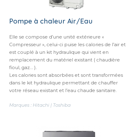
Pompe à chaleur Air/Eau
Elle se compose d’une unité extérieure «
Compresseur », celui-ci puise les calories de l’air et
est couplé à un kit hydraulique qui vient en
remplacement du matériel existant ( chaudière
fioul, gaz… ).
Les calories sont absorbées et sont transformées
dans le kit hydraulique permettant de chauffer
votre réseau existant et l’eau chaude sanitaire.
Marques : Hitachi | Toshiba