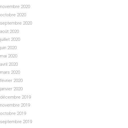
novembre 2020
octobre 2020
septembre 2020
août 2020
juillet 2020
juin 2020
mai 2020
avril 2020
mars 2020
février 2020
janvier 2020
décembre 2019
novembre 2019
octobre 2019
septembre 2019