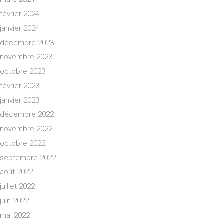
février 2024
janvier 2024
décembre 2023
novembre 2023
octobre 2023
février 2023
janvier 2023
décembre 2022
novembre 2022
octobre 2022
septembre 2022
août 2022
juillet 2022
juin 2022
mai 2022