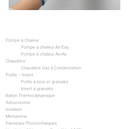
Pompe à Chaleur
Pompe à chaleur Air/Eau
Pompe à chaleur Air/Air
Chaudière
Chaudière Gaz à Condensation
Poêle – Insert
Poêle à bois et granulés
Insert à granulés
Ballon Thermodynamique
Adoucisseur
Isolation
Menuiserie
Panneaux Photovoltaïques