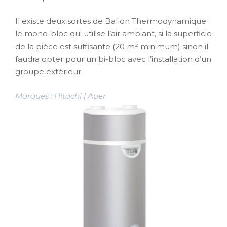
Il existe deux sortes de Ballon Thermodynamique :
le mono-bloc qui utilise l’air ambiant, si la superficie
de la pièce est suffisante (20 m² minimum) sinon il
faudra opter pour un bi-bloc avec l’installation d’un
groupe extérieur.
Marques : Hitachi | Auer