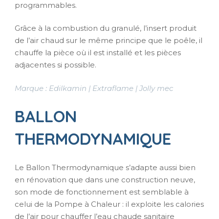
programmables.
Grâce à la combustion du granulé, l’insert produit
de l’air chaud sur le même principe que le poêle, il
chauffe la pièce où il est installé et les pièces
adjacentes si possible.
Marque : Edilkamin | Extraflame | Jolly mec
BALLON
THERMODYNAMIQUE
Le Ballon Thermodynamique s’adapte aussi bien
en rénovation que dans une construction neuve,
son mode de fonctionnement est semblable à
celui de la Pompe à Chaleur : il exploite les calories
de l’air pour chauffer l’eau chaude sanitaire