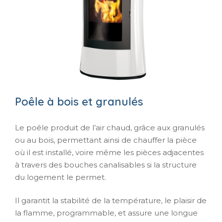
Poêle à bois et granulés
Le poêle produit de l’air chaud, grâce aux granulés
ou au bois, permettant ainsi de chauffer la pièce
où il est installé, voire même les pièces adjacentes
à travers des bouches canalisables si la structure
du logement le permet.
Il garantit la stabilité de la température, le plaisir de
la flamme, programmable, et assure une longue