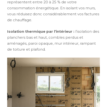
représentent entre 20 à 25 % de votre
consommation énergétique. En isolant vos murs,
vous réduisez donc considérablement vos factures
de chauffage.
Isolation thermique par l’intérieur :
l’isolation des
planchers bas et haut, combles perdus et
aménagés, paroi opaque, mur intérieur, rampant
de toiture et plafond.