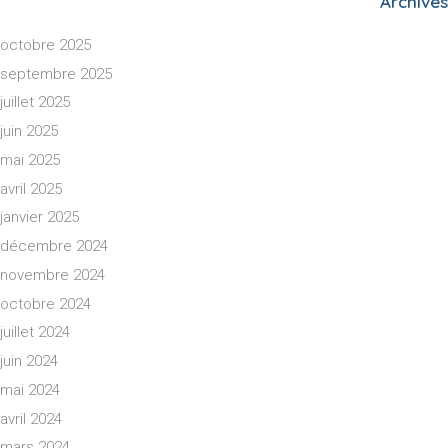
Archives
octobre 2025
septembre 2025
juillet 2025
juin 2025
mai 2025
avril 2025
janvier 2025
décembre 2024
novembre 2024
octobre 2024
juillet 2024
juin 2024
mai 2024
avril 2024
mars 2024