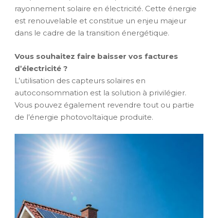
rayonnement solaire en électricité. Cette énergie
est renouvelable et constitue un enjeu majeur
dans le cadre de la transition énergétique.
Vous souhaitez faire baisser vos factures
d’électricité ?
L’utilisation des capteurs solaires en
autoconsommation est la solution à privilégier.
Vous pouvez également revendre tout ou partie
de l’énergie photovoltaïque produite.