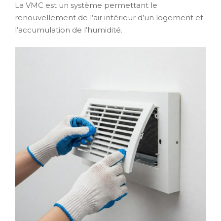
La VMC est un système permettant le
renouvellement de l’air intérieur d’un logement et
l’accumulation de l’humidité.