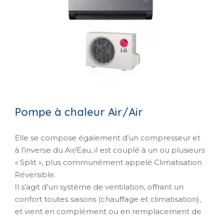
Pompe à chaleur Air/Air
Elle se compose également d’un compresseur et
à l’inverse du Air/Eau, il est couplé à un ou plusieurs
« Split », plus communément appelé Climatisation
Réversible.
Il s’agit d’un système de ventilation, offrant un
confort toutes saisons (chauffage et climatisation),
et vient en complément ou en remplacement de