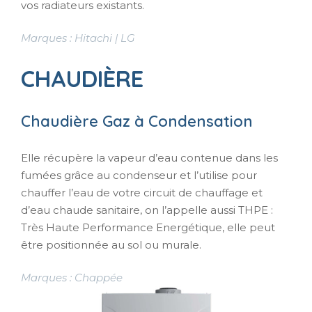
vos radiateurs existants.
Marques : Hitachi | LG
CHAUDIÈRE
Chaudière Gaz à Condensation
Elle récupère la vapeur d’eau contenue dans les
fumées grâce au condenseur et l’utilise pour
chauffer l’eau de votre circuit de chauffage et
d’eau chaude sanitaire, on l’appelle aussi THPE :
Très Haute Performance Energétique, elle peut
être positionnée au sol ou murale.
Marques : Chappée