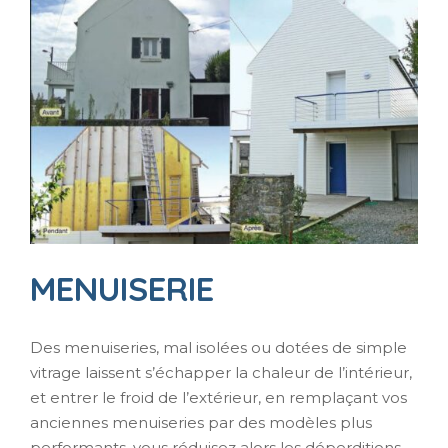
MENUISERIE
Des menuiseries, mal isolées ou dotées de simple
vitrage laissent s’échapper la chaleur de l’intérieur,
et entrer le froid de l’extérieur, en remplaçant vos
anciennes menuiseries par des modèles plus
performants, vous réduisez alors les déperditions