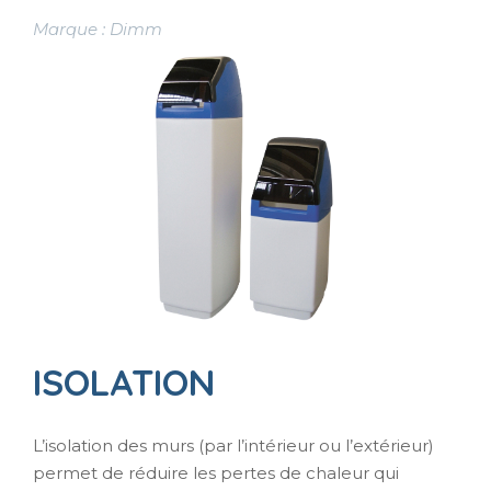
Marque : Dimm
ISOLATION
L’isolation des murs (par l’intérieur ou l’extérieur)
permet de réduire les pertes de chaleur qui