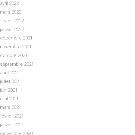
avril 2022
mars 2022
février 2022
janvier 2022
décembre 2021
novembre 2021
octobre 2021
septembre 2021
août 2021
juillet 2021
juin 2021
avril 2021
mars 2021
février 2021
janvier 2021
décembre 2020