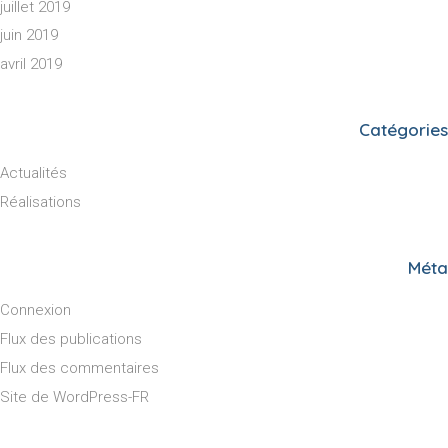
juillet 2019
juin 2019
avril 2019
Catégories
Actualités
Réalisations
Méta
Connexion
Flux des publications
Flux des commentaires
Site de WordPress-FR