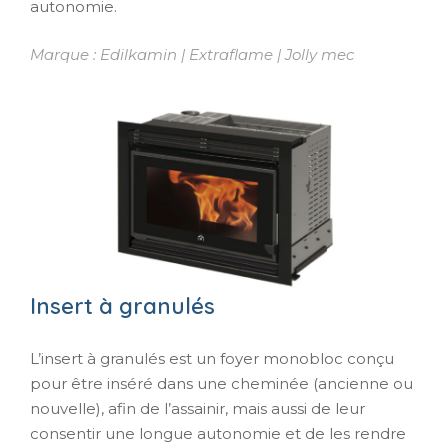
autonomie.
Marque : Edilkamin
| Extraflame | Jolly mec
Insert à granulés
L’insert à granulés est un foyer monobloc conçu
pour être inséré dans une cheminée (ancienne ou
nouvelle), afin de l’assainir, mais aussi de leur
consentir une longue autonomie et de les rendre