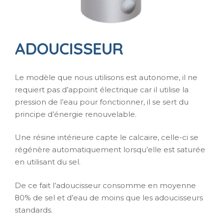
ADOUCISSEUR
Le modèle que nous utilisons est autonome, il ne
requiert pas d’appoint électrique car il utilise la
pression de l’eau pour fonctionner, il se sert du
principe d’énergie renouvelable.
Une résine intérieure capte le calcaire, celle-ci se
régénère automatiquement lorsqu’elle est saturée
en utilisant du sel.
De ce fait l’adoucisseur consomme en moyenne
80% de sel et d’eau de moins que les adoucisseurs
standards.