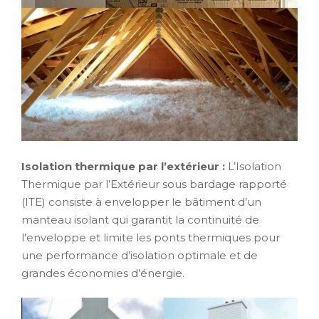
Isolation thermique par l’extérieur :
L’Isolation
Thermique par l’Extérieur sous bardage rapporté
(ITE) consiste à envelopper le bâtiment d’un
manteau isolant qui garantit la continuité de
l’enveloppe et limite les ponts thermiques pour
une performance d’isolation optimale et de
grandes économies d’énergie.