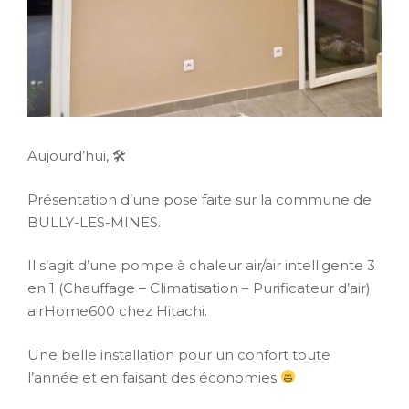
Aujourd’hui, 🛠
Présentation d’une pose faite sur la commune de
BULLY-LES-MINES.
Il s’agit d’une pompe à chaleur air/air intelligente 3
en 1 (Chauffage – Climatisation – Purificateur d’air)
airHome600 chez Hitachi.
Une belle installation pour un confort toute
l’année et en faisant des économies