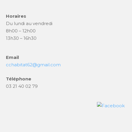
Horaires
Du lundi au vendredi
8h00 – 12h00
13h30 – 16h30
Email
cchabitat62@gmail.com
Téléphone
03 21 40 02 79