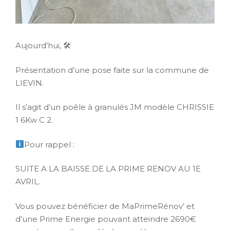
Aujourd’hui, 🛠
Présentation d’une pose faite sur la commune de
LIEVIN.
Il s’agit d’un poêle à granulés JM modèle CHRISSIE
1 6Kw C 2.
Pour rappel :
SUITE A LA BAISSE DE LA PRIME RENOV AU 1E
AVRIL.
Vous pouvez bénéficier de MaPrimeRénov’ et
d’une Prime Energie pouvant atteindre 2690€