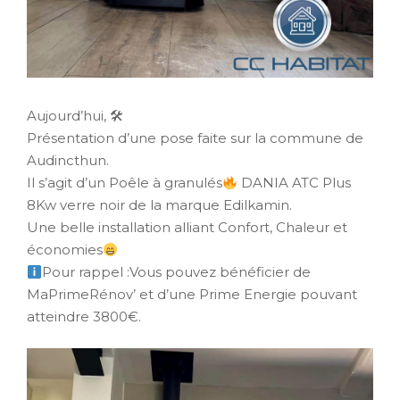
Aujourd’hui, 🛠
Présentation d’une pose faite sur la commune de
Audincthun.
Il s’agit d’un Poêle à granulés
DANIA ATC Plus
8Kw verre noir de la marque Edilkamin.
Une belle installation alliant Confort, Chaleur et
économies
Pour rappel :Vous pouvez bénéficier de
MaPrimeRénov’ et d’une Prime Energie pouvant
atteindre 3800€.