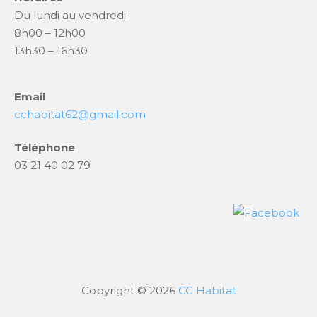
Du lundi au vendredi
8h00 – 12h00
13h30 – 16h30
Email
cchabitat62@gmail.com
Téléphone
03 21 40 02 79
Copyright © 2026
CC Habitat