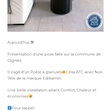
Aujourd’hui, 🛠
Présentation d’une pose faite sur la commune de
Oignies.
Il s’agit d’un Poêle à granulés
Célia ATC acier Noir
7Kw de la marque Edilkamin.
Une belle installation alliant Confort, Chaleur et
économies
Pour rappel :