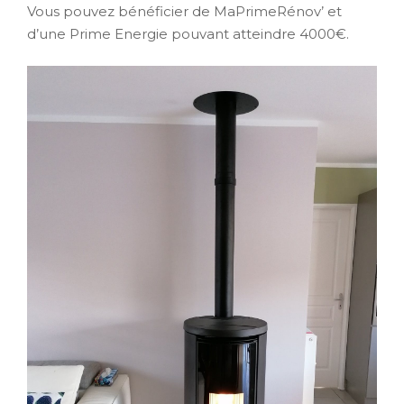
Vous pouvez bénéficier de MaPrimeRénov’ et
d’une Prime Energie pouvant atteindre 4000€.