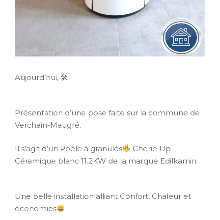
Aujourd’hui, 🛠
Présentation d’une pose faite sur la commune de
Verchain-Maugré.
Il s’agit d’un Poêle à granulés
Cherie Up
Céramique blanc 11.2KW de la marque Edilkamin.
Une belle installation alliant Confort, Chaleur et
économies