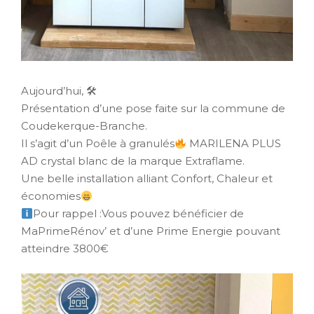
Aujourd’hui, 🛠
Présentation d’une pose faite sur la commune de
Coudekerque-Branche.
Il s’agit d’un Poêle à granulés
MARILENA PLUS
AD crystal blanc de la marque Extraflame.
Une belle installation alliant Confort, Chaleur et
économies
Pour rappel :Vous pouvez bénéficier de
MaPrimeRénov’ et d’une Prime Energie pouvant
atteindre 3800€