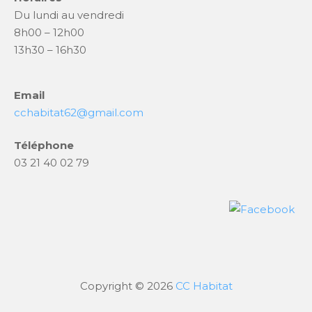
Du lundi au vendredi
8h00 – 12h00
13h30 – 16h30
Email
cchabitat62@gmail.com
Téléphone
03 21 40 02 79
Copyright © 2026
CC Habitat