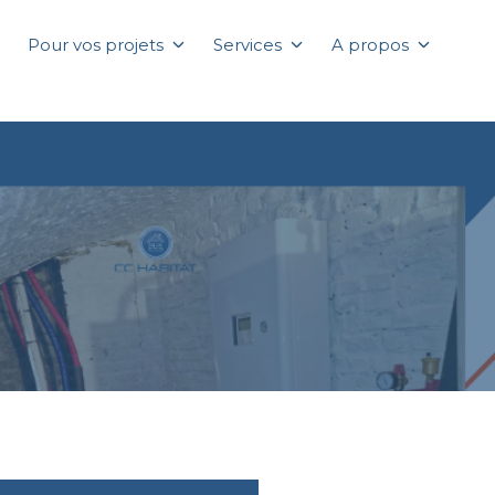
Pour vos projets
Services
A propos