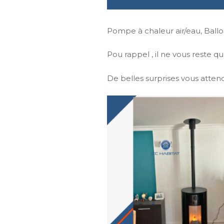
Pompe à chaleur air/eau, Ball
Pou rappel , il ne vous reste qu
De belles surprises vous attende