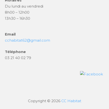
Horaires
Du lundi au vendredi
8h00 – 12h00
13h30 – 16h30
Email
cchabitat62@gmail.com
Téléphone
03 21 40 02 79
Copyright © 2026
CC Habitat