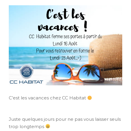
C’est les vacances chez CC Habitat
Juste quelques jours pour ne pas vous laisser seuls
trop longtemps