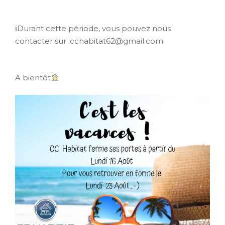
ℹDurant cette période, vous pouvez nous
contacter sur :cchabitat62@gmail.com
A bientôt