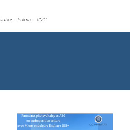
olation - Solaire - VMC