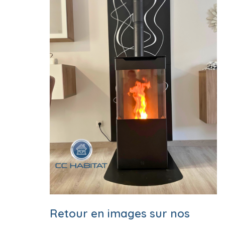
Retour en images sur nos