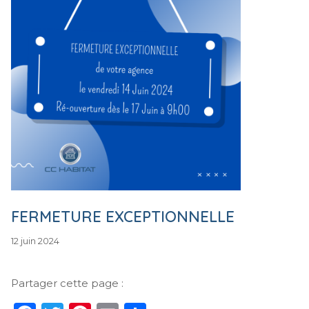
FERMETURE EXCEPTIONNELLE
12
12 juin 2024
juin
2024
Partager cette page :